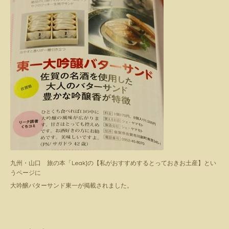
九州・山口 旅の本「Leak]の【私がおすすめするとっておきお土産】とい
うページに
大吟醸バターサンド東一が掲載されました。