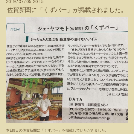
2019
/
07
/
05 20:15
佐賀新聞に「くずバー」が掲載されました。
本日5日の佐賀新聞に「くずバー」を掲載していただきました。