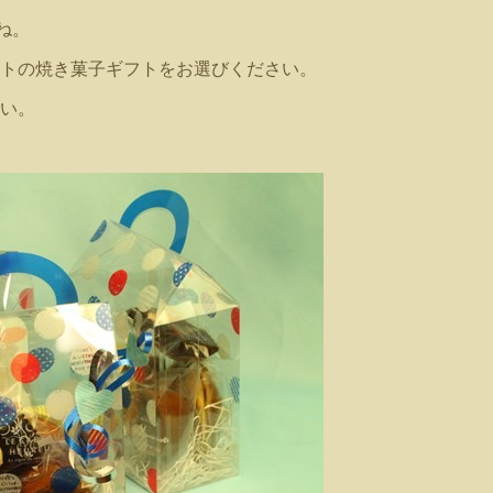
ね。
トの焼き菓子ギフトをお選びください。
い。