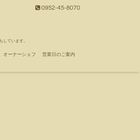
0952-45-8070
ちしています。
オーナーシェフ
営業日のご案内