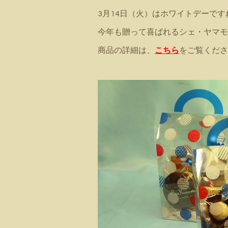
3月14日（火）はホワイトデーです
今年も贈って喜ばれるシェ・ヤマモ
商品の詳細は、
こちら
をご覧くださ