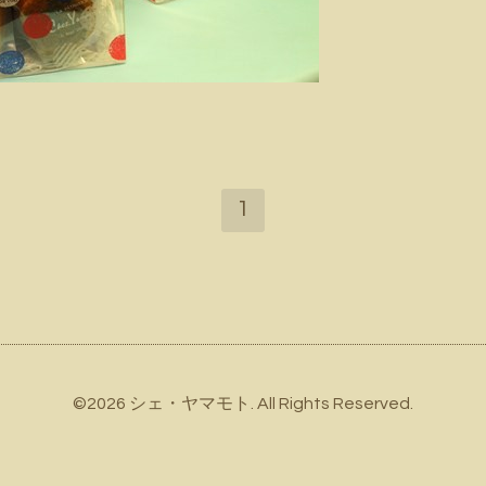
1
©2026
シェ・ヤマモト
. All Rights Reserved.