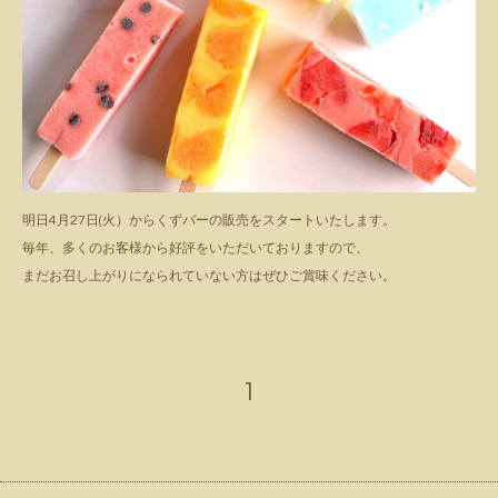
明日4月27日(火）からくずバーの販売をスタートいたします。
毎年、多くのお客様から好評をいただいておりますので、
まだお召し上がりになられていない方はぜひご賞味ください。
1