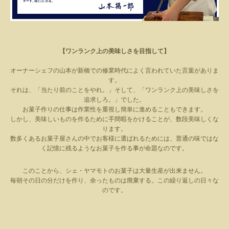
【ワンランク上の美味しさを目指して】
オーナーシェフの山本が新橋での修業時代によく言われていた言葉がありま
す。
それは、「当たり前のことをやれ。」そして、「ワンランク上の美味しさを
追求しろ。」でした。
お菓子作りの仕事は作業性を重視し簡単に進めることもできます。
しかし、美味しいものを作るために手間暇をかけることが、数段美味しくな
ります。
数多くあるお菓子屋さんの中でお客様に選ばれるためには、普通の味ではな
く記憶に残るようなお菓子を作る事が命題なのです。
このことから、シェ・ヤマモトのお菓子は大量生産が出来ません。
毎朝その日の分だけを作り、余ったものは廃棄する。この繰り返しの日々な
のです。