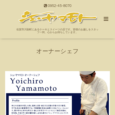
0952-45-8070
佐賀市川副町にあるケーキとスイーツの店です。皆様のお越しをスタッ
フ一同、心からお待ちしています。
オーナーシェフ