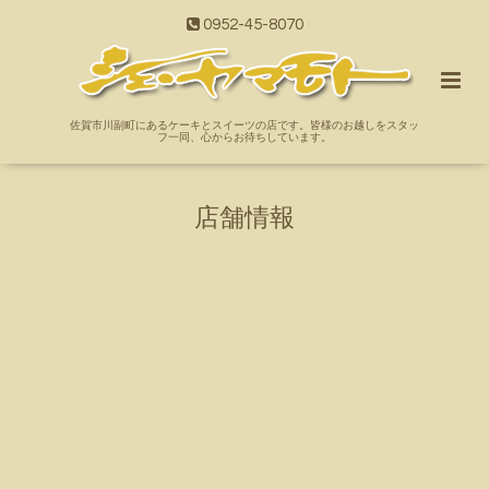
0952-45-8070
佐賀市川副町にあるケーキとスイーツの店です。皆様のお越しをスタッ
フ一同、心からお待ちしています。
店舗情報