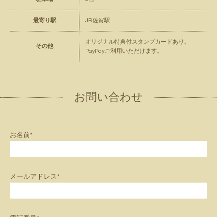
最寄り駅
JR佐賀駅
オリジナル特典付スタンプカードあり。
その他
PayPayご利用いただけます。
お問い合わせ
お名前
*
メールアドレス
*