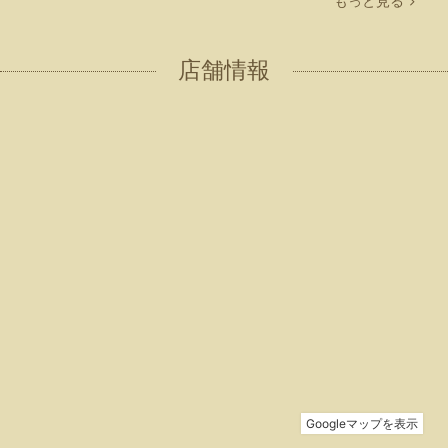
もっと見る
店舗情報