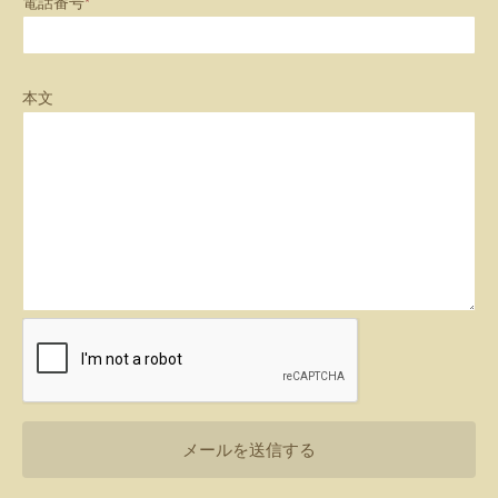
電話番号
*
本文