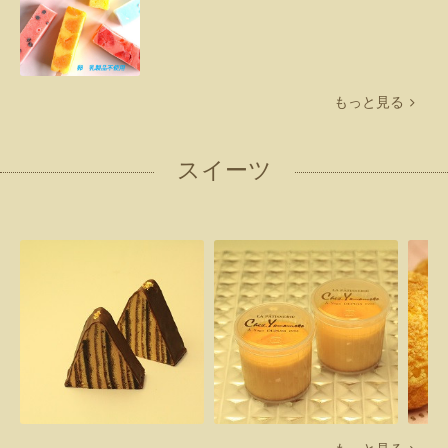
もっと見る
スイーツ