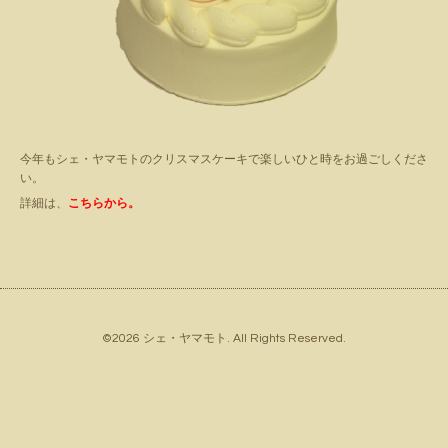
今年もシェ・ヤマモトのクリスマスケーキで楽しいひと時をお過ごしくださ
い。
詳細は、
こちらから。
©2026
シェ・ヤマモト
. All Rights Reserved.