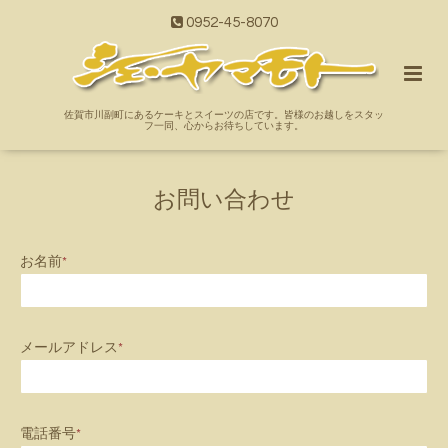
0952-45-8070
佐賀市川副町にあるケーキとスイーツの店です。皆様のお越しをスタッ
フ一同、心からお待ちしています。
お問い合わせ
お名前
*
メールアドレス
*
電話番号
*