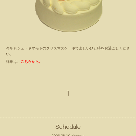
今年もシェ・ヤマモトのクリスマスケーキで楽しいひと時をお過ごしくださ
い。
詳細は、
こちらから。
1
Schedule
2026.08.10 Monday