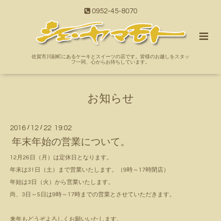
0952-45-8070
佐賀市川副町にあるケーキとスイーツの店です。皆様のお越しをスタッ
フ一同、心からお待ちしています。
お知らせ
2016
/
12
/
22 19:02
年末年始の営業について。
12月26日（月）は定休日となります。
年末は31日（土）まで営業いたします。（9時～17時閉店）
年始は3日（火）から営業いたします。
尚、3日～5日は9時～17時までの営業とさせていただきます。
来年もどうぞよろしくお願いいたします。