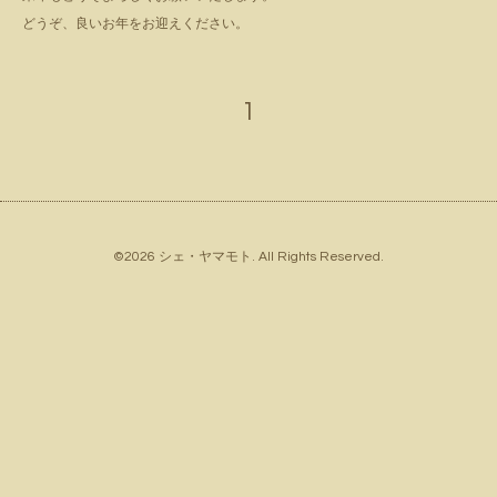
どうぞ、良いお年をお迎えください。
1
©2026
シェ・ヤマモト
. All Rights Reserved.