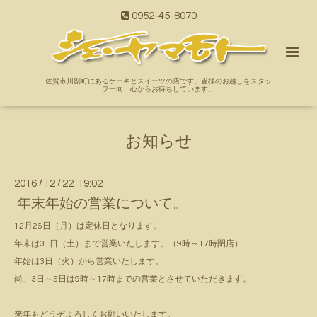
0952-45-8070
佐賀市川副町にあるケーキとスイーツの店です。皆様のお越しをスタッ
フ一同、心からお待ちしています。
お知らせ
2016
/
12
/
22 19:02
年末年始の営業について。
12月26日（月）は定休日となります。
年末は31日（土）まで営業いたします。（9時～17時閉店）
年始は3日（火）から営業いたします。
尚、3日～5日は9時～17時までの営業とさせていただきます。
来年もどうぞよろしくお願いいたします。