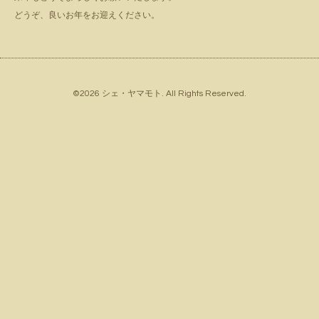
どうぞ、良いお年をお迎えください。
©2026
シェ・ヤマモト
. All Rights Reserved.