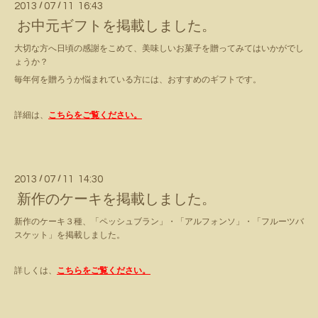
2013
/
07
/
11 16:43
お中元ギフトを掲載しました。
大切な方へ日頃の感謝をこめて、美味しいお菓子を贈ってみてはいかがでし
ょうか？
毎年何を贈ろうか悩まれている方には、おすすめのギフトです。
詳細は、
こちらをご覧ください。
2013
/
07
/
11 14:30
新作のケーキを掲載しました。
新作のケーキ３種、「ペッシュブラン」・「アルフォンソ」・「フルーツバ
スケット」を掲載しました。
詳しくは、
こちらをご覧ください。