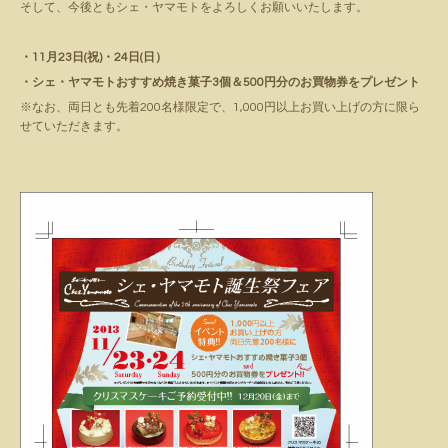
そして、今後ともシェ・ヤマモトをよろしくお願いいたします。
・11月23日(祝)・24日(日）
・シェ・ヤマモトおすすめ焼き菓子3個＆500円分のお買物券をプレゼント
※なお、両日とも先着200名様限定で、1,000円以上お買い上げの方に限ら
せていただきます。