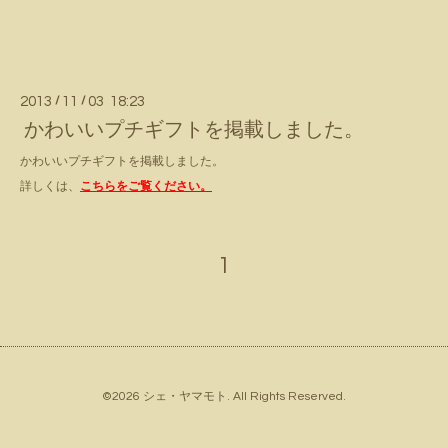
2013
/
11
/
03 18:23
かわいいプチギフトを掲載しました。
かわいいプチギフトを掲載しました。
詳しくは、
こちらをご覧ください。
1
©2026
シェ・ヤマモト
. All Rights Reserved.