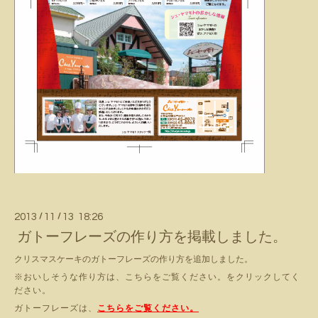
2013
/
11
/
13 18:26
ガトーフレーズの作り方を掲載しました。
クリスマスケーキのガトーフレーズの作り方を追加しました。
※おいしそうな作り方は、こちらをご覧ください。をクリックしてく
ださい。
ガトーフレーズは、
こちらをご覧ください。