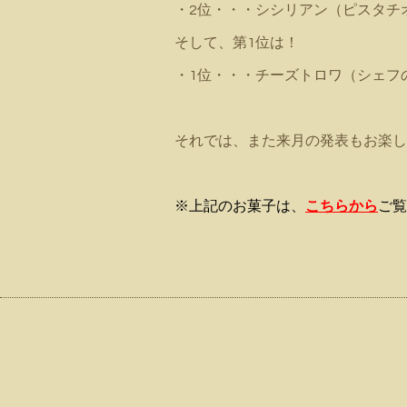
・2位・・・シシリアン（ピスタチ
そして、第1位は！
・1位・・・チーズトロワ（シェフ
それでは、また来月の発表もお楽し
※上記のお菓子は、
こちらから
ご覧