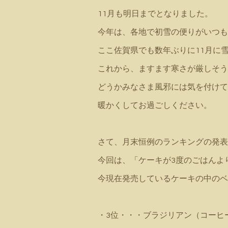
11月も明日までとなりました。
今年は、各地で初雪の便りがいつも
ここ佐賀県でも数年ぶりに11月に
これから、ますます寒さが厳しそう
どうかみなさま風邪には気を付けて
暖かくしてお過ごしください。
さて、月末恒例のランキングの発表
今回は、「ケーキが3度のごはんよ
今現在発売しているケーキの中のベ
・3位・・・ブラジリアン（コーヒ