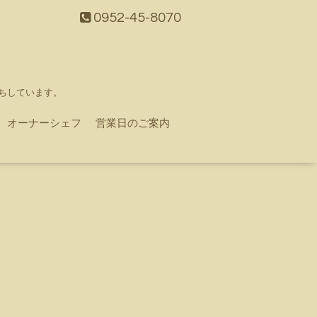
0952-45-8070
ちしています。
オーナーシェフ
営業日のご案内