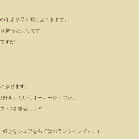
の年より早く聞こえてきます。
雪が舞ったようです。
ですが、
に参ります。
り好き」というオーナーシェフが、
スト3を発表します。
ー好きなシェフならではのランクインです。）