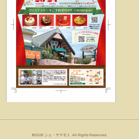
©2026
シェ・ヤマモト
. All Rights Reserved.