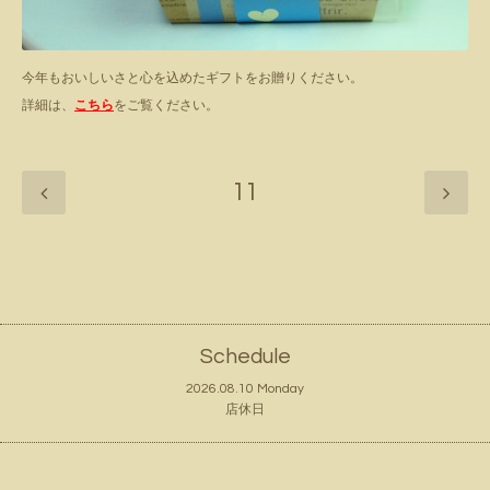
今年もおいしいさと心を込めたギフトをお贈りください。
詳細は、
こちら
をご覧ください。
11
Schedule
2026.08.10 Monday
店休日