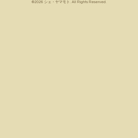
©2026
シェ・ヤマモト
. All Rights Reserved.