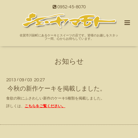
0952-45-8070
佐賀市川副町にあるケーキとスイーツの店です。皆様のお越しをスタッ
フ一同、心からお待ちしています。
お知らせ
2013
/
09
/
03 20:27
今秋の新作ケーキを掲載しました。
食欲の秋にふさわしい新作のケーキ5種類を掲載しました。
詳しくは、
こちらをご覧ください。