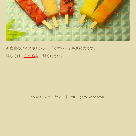
新食感のアイスキャンデー「くずバー」を新発売です。
詳しくは、
こちら
をご覧ください。
©2026
シェ・ヤマモト
. All Rights Reserved.