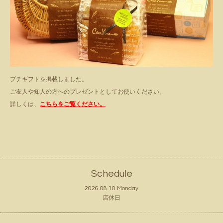
プチギフトを掲載しました。
ご友人や知人の方へのプレゼントとしてお使いください。
詳しくは、
こちらをご覧ください。
Schedule
2026.08.10 Monday
店休日