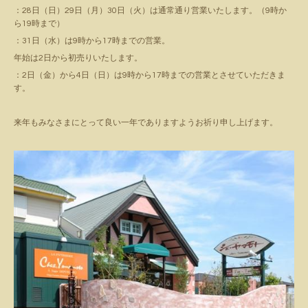
：28日（日）29日（月）30日（火）は通常通り営業いたします。（9時か
ら19時まで）
：31日（水）は9時から17時までの営業。
年始は2日から初売りいたします。
：2日（金）から4日（日）は9時から17時までの営業とさせていただきま
す。
来年もみなさまにとって良い一年でありますようお祈り申し上げます。