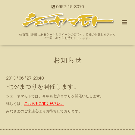
0952-45-8070
佐賀市川副町にあるケーキとスイーツの店です。皆様のお越しをスタッ
フ一同、心からお待ちしています。
お知らせ
2013
/
06
/
27 20:48
七夕まつりを開催します。
シェ・ヤマモトでは、今年も七夕まつりを開催いたします。
詳しくは、
こちらをご覧ください。
みなさまのご来店心よりお待ちしております。