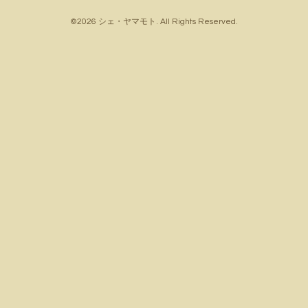
©2026
シェ・ヤマモト
. All Rights Reserved.