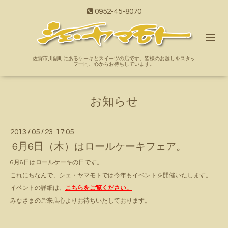
0952-45-8070
佐賀市川副町にあるケーキとスイーツの店です。皆様のお越しをスタッ
フ一同、心からお待ちしています。
お知らせ
2013
/
05
/
23 17:05
6月6日（木）はロールケーキフェア。
6月6日はロールケーキの日です。
これにちなんで、シェ・ヤマモトでは今年もイベントを開催いたします。
イベントの詳細は、
こちらをご覧ください。
みなさまのご来店心よりお待ちいたしております。