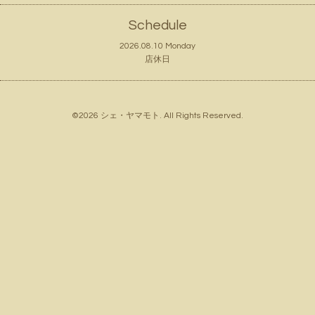
Schedule
2026.08.10 Monday
店休日
©2026
シェ・ヤマモト
. All Rights Reserved.