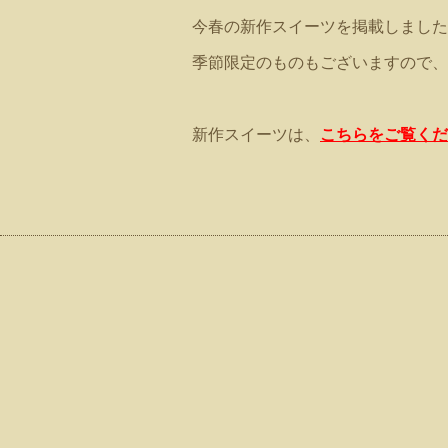
今春の新作スイーツを掲載しました
季節限定のものもございますので、
新作スイーツは、
こちらをご覧くだ