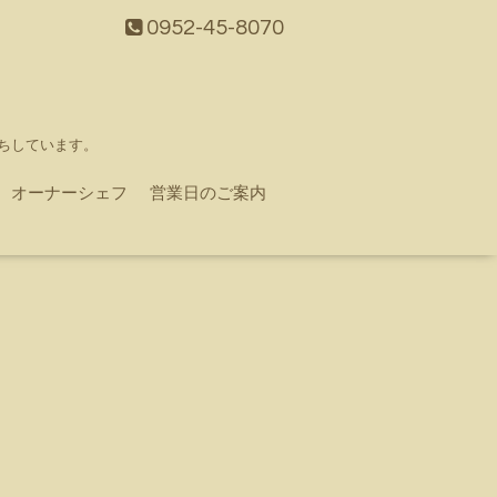
0952-45-8070
ちしています。
オーナーシェフ
営業日のご案内