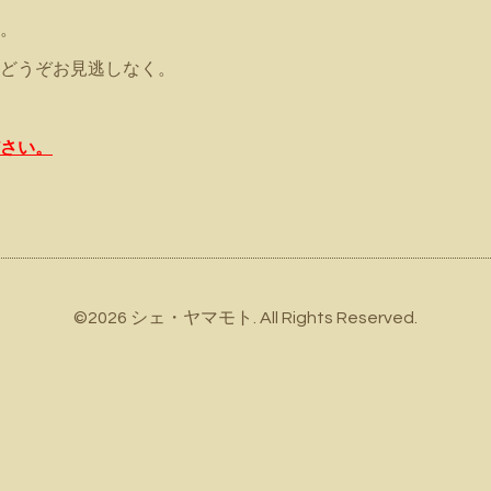
。
どうぞお見逃しなく。
さい。
©2026
シェ・ヤマモト
. All Rights Reserved.