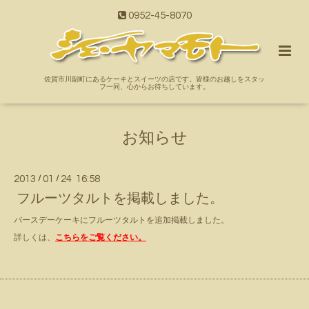
0952-45-8070
佐賀市川副町にあるケーキとスイーツの店です。皆様のお越しをスタッ
フ一同、心からお待ちしています。
お知らせ
2013
/
01
/
24 16:58
フルーツタルトを掲載しました。
バースデーケーキにフルーツタルトを追加掲載しました。
詳しくは、
こちらをご覧ください。