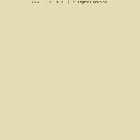
©2026
シェ・ヤマモト
. All Rights Reserved.