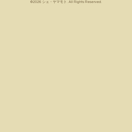
©2026
シェ・ヤマモト
. All Rights Reserved.