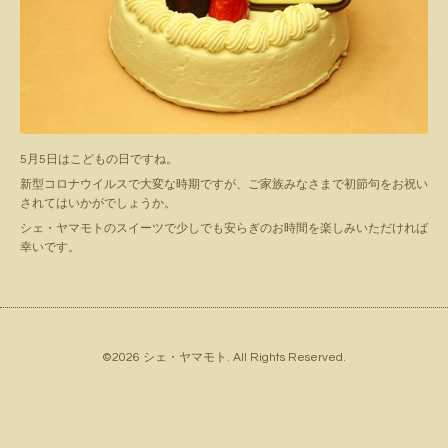
5月5日はこどもの日ですね。
新型コロナウイルスで大変な時期ですが、ご家族みなさまで初節句をお祝い
されてはいかがでしょうか。
シェ・ヤマモトのスイーツで少しでも安らぎのお時間を楽しみいただければ
幸いです。
©2026
シェ・ヤマモト
. All Rights Reserved.