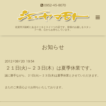
0952-45-8070
佐賀市川副町にあるケーキとスイーツの店です。皆様のお越しをスタッ
フ一同、心からお待ちしています。
お知らせ
2012
/
08
/
20 19:54
２１日(火)～２３日(木）は夏季休業です。
誠に勝手ながら、２1日(火)～２３日(木)は夏季休業とさせていただきます。
またのご来店心よりお待ちいたしております。