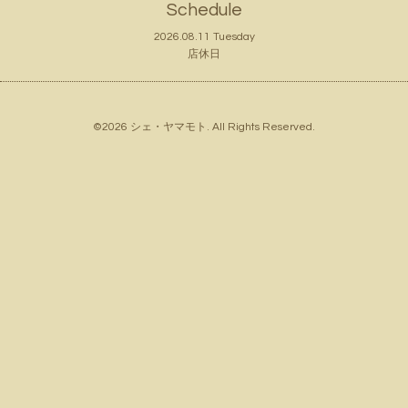
Schedule
2026.08.11 Tuesday
店休日
©2026
シェ・ヤマモト
. All Rights Reserved.