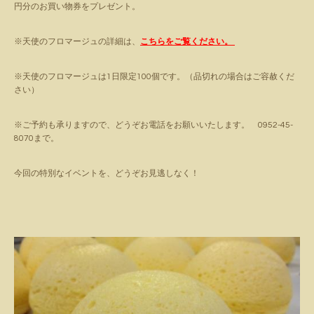
円分のお買い物券をプレゼント。
※天使のフロマージュの詳細は、
こちらをご覧ください。
※天使のフロマージュは1日限定100個です。（品切れの場合はご容赦くだ
さい）
※ご予約も承りますので、どうぞお電話をお願いいたします。 0952-45-
8070まで。
今回の特別なイベントを、どうぞお見逃しなく！