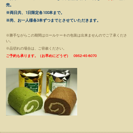
売。
※両日共、1日限定各100本まで。
※尚、お一人様各3本ずつまでとさせていただきます。
※勝手ながらこの期間はロールケーキの包装は出来ませんのでご了承くださ
い。
※品切れの場合は、ご容赦ください。
ご予約も承ります。（お早めにどうぞ） 0952-45-8070