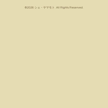
©2026
シェ・ヤマモト
. All Rights Reserved.