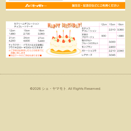
©2026
シェ・ヤマモト
. All Rights Reserved.