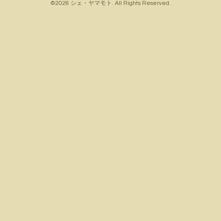
©2026
シェ・ヤマモト
. All Rights Reserved.