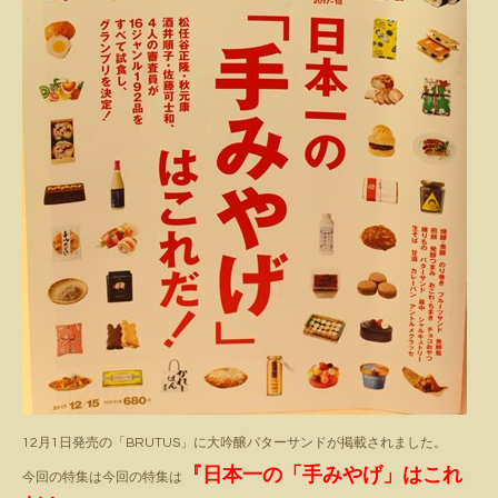
12月1日発売の「BRUTUS」に大吟醸バターサンドが掲載されました。
『日本一の「手みやげ」はこれ
今回の特集は
今回の特集は