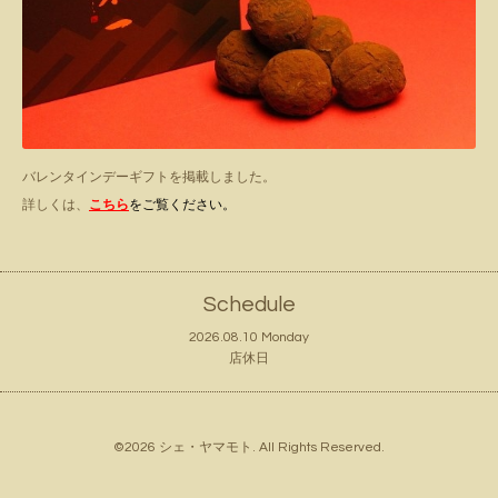
バレンタインデーギフトを掲載しました。
詳しくは、
こちら
をご覧ください。
Schedule
2026.08.10 Monday
店休日
©2026
シェ・ヤマモト
. All Rights Reserved.