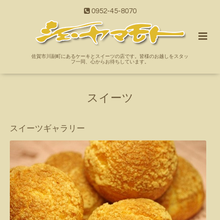
0952-45-8070
佐賀市川副町にあるケーキとスイーツの店です。皆様のお越しをスタッ
フ一同、心からお待ちしています。
スイーツ
スイーツギャラリー