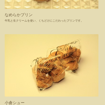
なめらかプリン
牛乳と生クリームを使い、くちどけにこだわったプリンです。
小倉シュー