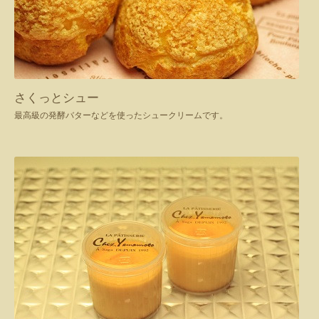
さくっとシュー
最高級の発酵バターなどを使ったシュークリームです。