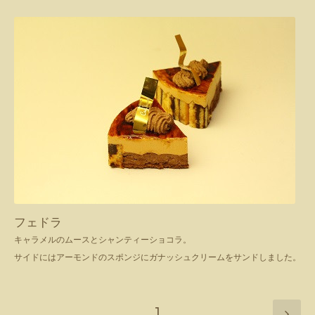
フェドラ
キャラメルのムースとシャンティーショコラ。
サイドにはアーモンドのスポンジにガナッシュクリームをサンドしました。
1