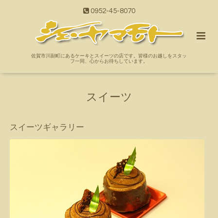
0952-45-8070
佐賀市川副町にあるケーキとスイーツの店です。皆様のお越しをスタッ
フ一同、心からお待ちしています。
スイーツ
スイーツギャラリー