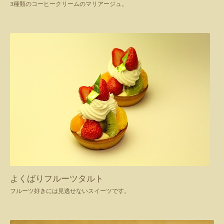
3種類のコーヒークリームのマリアージュ。
よくばりフルーツタルト
フルーツ好きには見逃せないスイーツです。