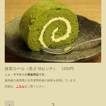
抹茶ロール（長さ18センチ） 1250円
シェ・ヤマモトの看板商品です。
最高級の福岡県八女市星野村産の抹茶を使用しています。
詳細は、
こちら
をご覧ください。
3