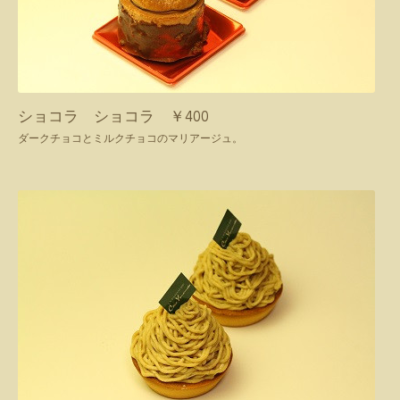
ショコラ ショコラ ￥400
ダークチョコとミルクチョコのマリアージュ。