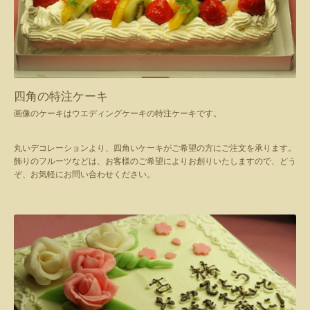
四角の特注ケーキ
画像のケーキはウエディングケーキの特注ケーキです。
丸いデコレーションより、四角いケーキがご希望の方にご注文を承ります。
飾りのフルーツなどは、お客様のご希望によりお創りいたしますので、どう
ぞ、お気軽にお問い合わせください。