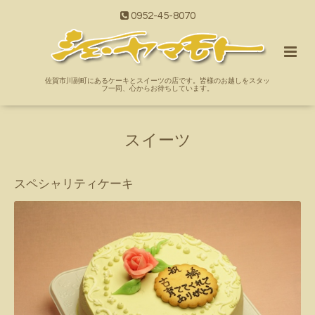
0952-45-8070
佐賀市川副町にあるケーキとスイーツの店です。皆様のお越しをスタッ
フ一同、心からお待ちしています。
スイーツ
スペシャリティケーキ