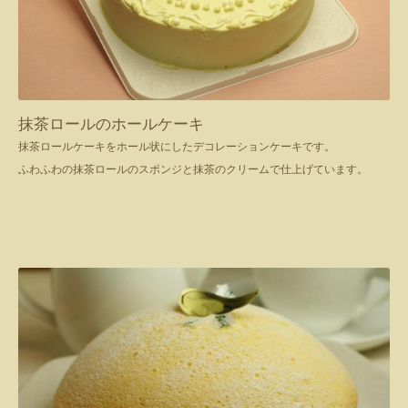
抹茶ロールのホールケーキ
抹茶ロールケーキをホール状にしたデコレーションケーキです。
ふわふわの抹茶ロールのスポンジと抹茶のクリームで仕上げています。