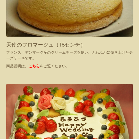
天使のフロマージュ（18センチ）
フランス・デンマーク産のクリームチーズを使い、ふわふわに焼き上げたチ
ーズケーキです。
商品説明は、
こちら
をご覧ください。