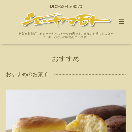
0952-45-8070
佐賀市川副町にあるケーキとスイーツの店です。皆様のお越しをスタッ
フ一同、心からお待ちしています。
おすすめ
おすすめのお菓子