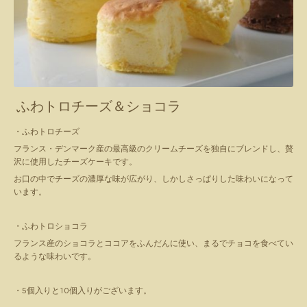
ふわトロチーズ＆ショコラ
・ふわトロチーズ
フランス・デンマーク産の最高級のクリームチーズを独自にブレンドし、贅
沢に使用したチーズケーキです。
お口の中でチーズの濃厚な味が広がり、しかしさっぱりした味わいになって
います。
・ふわトロショコラ
フランス産のショコラとココアをふんだんに使い、まるでチョコを食べてい
るような味わいです。
・5個入りと10個入りがございます。