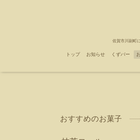
佐賀市川副町
トップ
お知らせ
くずバー
おすすめのお菓子