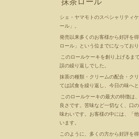
抹茶ロール
シェ・ヤマモトのスペシャリティケ
ール」。
発売以来多くのお客様から好評を得
ロール」という位までになっており
このロールケーキを創り上げるま
誤の繰り返しでした。
抹茶の種類・クリームの配合・クリ
ては試食を繰り返し、今日の味へと
このロールケーキの最大の特徴は
良さです。苦味など一切なく、口の
味わいです。お客様の中には、「他
います。
このように、多くの方から好評を得