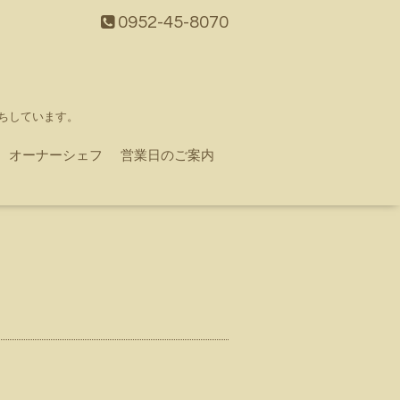
0952-45-8070
ちしています。
オーナーシェフ
営業日のご案内