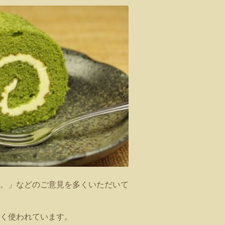
。」などのご意見を多くいただいて
く使われています。