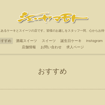
にあるケーキとスイーツの店です。皆様のお越しをスタッフ一同、心からお待
おすすめ
酒蔵スイーツ
スイーツ
誕生日ケーキ
Instagram
店舗情報
お問い合わせ
求人ページ
おすすめ