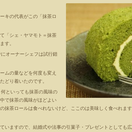
ーキの代表がこの「抹茶ロ
て「シェ・ヤマモト＝抹茶
ます。
でにオーナーシェフは試行錯
ームの量などを何度も変え
たどり着いたのです。
、何といっても抹茶の風味の
中で抹茶の風味がほどよい
の抹茶ロールは食べれないけど、ここのは美味しく食べれます
ていますので、結婚式や法事の引菓子・プレゼントとしても広