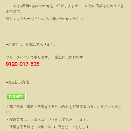
ここでは6種類の詰め合わせをご紹介しますが、この他の商品もお送りでき
ますので、
詳しくはフリーダイヤルでお問い合わせください。
●ご注文は、お電話で承ります。
フリーダイヤルで承ります。（通話料は無料です）
0120-017-606
●お支払い方法
・商品代金・送料・代引き手数料の合計を配送業者の方にお支払いくださ
い。
・配送業者は、クロネコヤマト便にてお届けします。
・代引き手数料は、全国一律315円となっております。