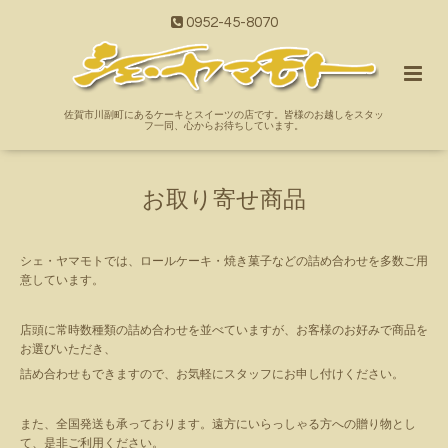
0952-45-8070
佐賀市川副町にあるケーキとスイーツの店です。皆様のお越しをスタッ
フ一同、心からお待ちしています。
お取り寄せ商品
シェ・ヤマモトでは、ロールケーキ・焼き菓子などの詰め合わせを多数ご用
意しています。
店頭に常時数種類の詰め合わせを並べていますが、お客様のお好みで商品を
お選びいただき、
詰め合わせもできますので、お気軽にスタッフにお申し付けください。
また、全国発送も承っております。遠方にいらっしゃる方への贈り物とし
て、是非ご利用ください。