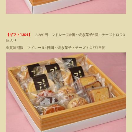
【ギフト1304】
2,380円 マドレーヌ5個・焼き菓子6個・チーズトロワ3
個入り
※賞味期限 マドレーヌ4日間・焼き菓子・チーズトロワ7日間