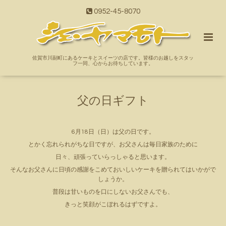
0952-45-8070
佐賀市川副町にあるケーキとスイーツの店です。皆様のお越しをスタッ
フ一同、心からお待ちしています。
父の日ギフト
6月18日（日）は父の日です。
とかく忘れられがちな日ですが、お父さんは毎日家族のために
日々、頑張っていらっしゃると思います。
そんなお父さんに日頃の感謝をこめておいしいケーキを贈られてはいかがで
しょうか。
普段は甘いものを口にしないお父さんでも、
きっと笑顔がこぼれるはずですよ。