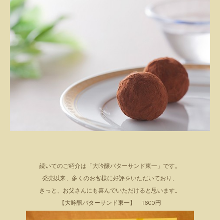
続いてのご紹介は「大吟醸バターサンド東一」です。
発売以来、多くのお客様に好評をいただいており、
きっと、お父さんにも喜んでいただけると思います。
【大吟醸バターサンド東一】 1600円