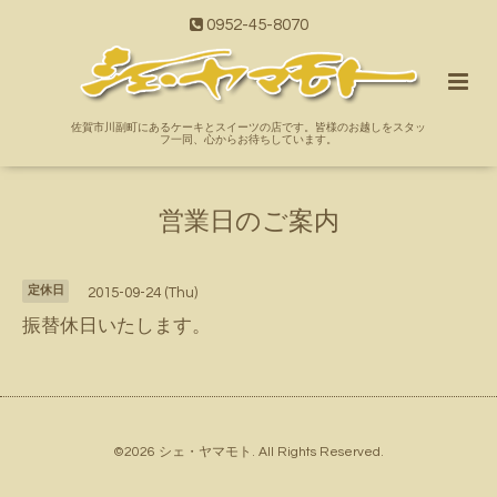
0952-45-8070
佐賀市川副町にあるケーキとスイーツの店です。皆様のお越しをスタッ
フ一同、心からお待ちしています。
営業日のご案内
定休日
2015-09-24 (Thu)
振替休日いたします。
©2026
シェ・ヤマモト
. All Rights Reserved.