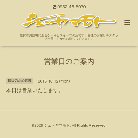
0952-45-8070
佐賀市川副町にあるケーキとスイーツの店です。皆様のお越しをスタッ
フ一同、心からお待ちしています。
営業日のご案内
祭日のため営業
2015-10-12 (Mon)
本日は営業いたします。
©2026
シェ・ヤマモト
. All Rights Reserved.