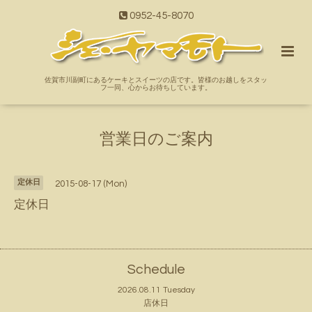
0952-45-8070
佐賀市川副町にあるケーキとスイーツの店です。皆様のお越しをスタッ
フ一同、心からお待ちしています。
営業日のご案内
定休日
2015-08-17 (Mon)
定休日
Schedule
2026.08.11 Tuesday
店休日