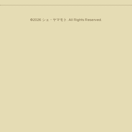
©2026
シェ・ヤマモト
. All Rights Reserved.