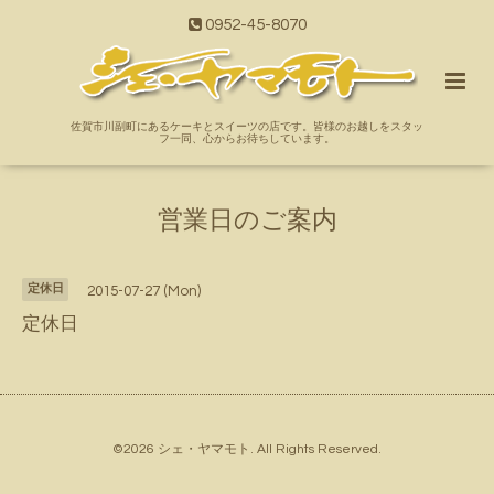
0952-45-8070
佐賀市川副町にあるケーキとスイーツの店です。皆様のお越しをスタッ
フ一同、心からお待ちしています。
営業日のご案内
定休日
2015-07-27 (Mon)
定休日
©2026
シェ・ヤマモト
. All Rights Reserved.