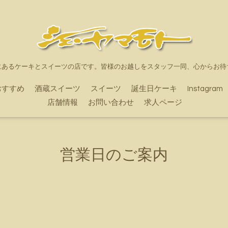
にあるケーキとスイーツの店です。皆様のお越しをスタッフ一同、心からお待
おすすめ
酒蔵スイーツ
スイーツ
誕生日ケーキ
Instagram
店舗情報
お問い合わせ
求人ページ
営業日のご案内