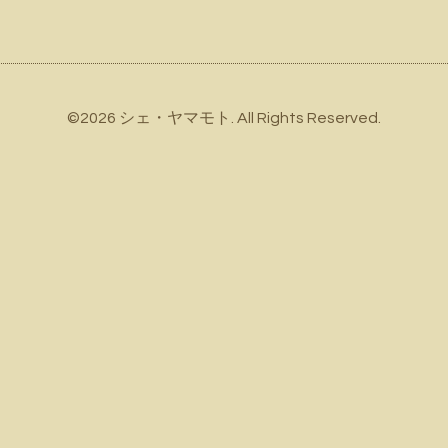
©2026
シェ・ヤマモト
. All Rights Reserved.