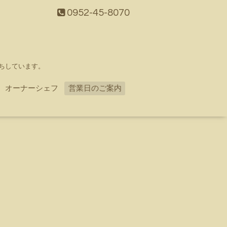
0952-45-8070
ちしています。
オーナーシェフ
営業日のご案内