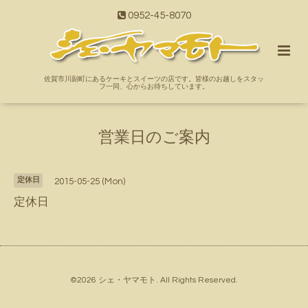
0952-45-8070
佐賀市川副町にあるケーキとスイーツの店です。皆様のお越しをスタッ
フ一同、心からお待ちしています。
営業日のご案内
定休日
2015-05-25 (Mon)
定休日
©2026
シェ・ヤマモト
. All Rights Reserved.