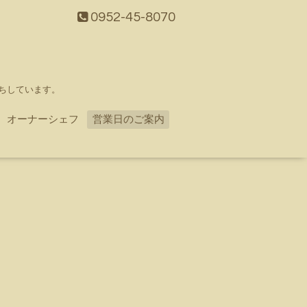
0952-45-8070
ちしています。
オーナーシェフ
営業日のご案内