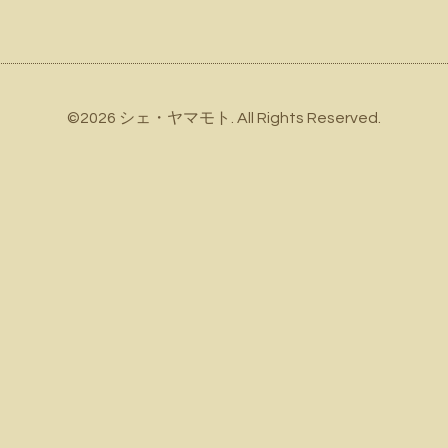
©2026
シェ・ヤマモト
. All Rights Reserved.