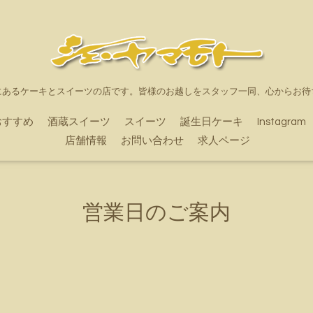
にあるケーキとスイーツの店です。皆様のお越しをスタッフ一同、心からお待
おすすめ
酒蔵スイーツ
スイーツ
誕生日ケーキ
Instagram
店舗情報
お問い合わせ
求人ページ
営業日のご案内