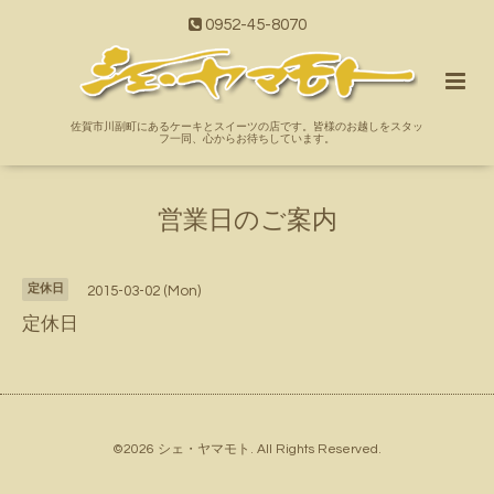
0952-45-8070
佐賀市川副町にあるケーキとスイーツの店です。皆様のお越しをスタッ
フ一同、心からお待ちしています。
営業日のご案内
定休日
2015-03-02 (Mon)
定休日
©2026
シェ・ヤマモト
. All Rights Reserved.