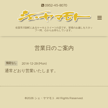
0952-45-8070
佐賀市川副町にあるケーキとスイーツの店です。皆様のお越しをスタッ
フ一同、心からお待ちしています。
営業日のご案内
指定なし
2014-12-29 (Mon)
通常どおり営業いたします。
©2026
シェ・ヤマモト
. All Rights Reserved.